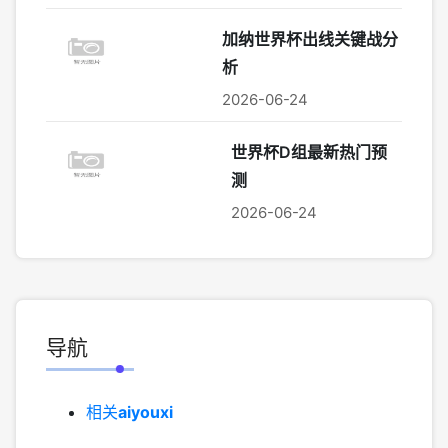
加纳世界杯出线关键战分
析
2026-06-24
世界杯D组最新热门预
测
2026-06-24
导航
相关
aiyouxi