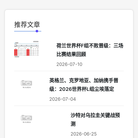
推荐文章
荷兰世界杯F组不败晋级：三场
比赛结果回顾
2026-07-10
英格兰、克罗地亚、加纳携手晋
级：2026世界杯L组尘埃落定
2026-07-04
沙特对乌拉圭关键战预
测
2026-06-25