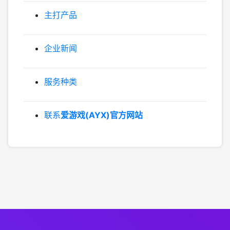
主打产品
企业新闻
服务种类
联系
爱游戏(AYX)官方网站