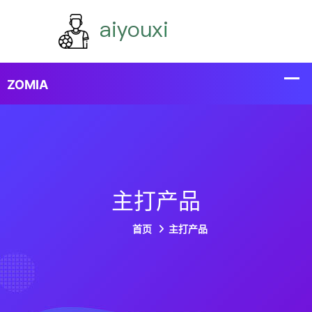
主打产品
首页
主打产品