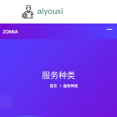
服务种类
首页
服务种类