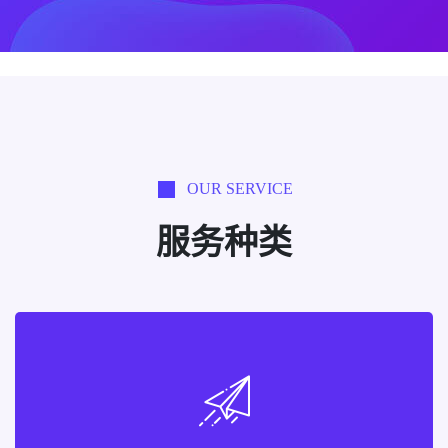
OUR SERVICE
服务种类