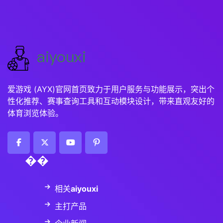
爱游戏 (AYX)官网首页致力于用户服务与功能展示，突出个
性化推荐、赛事查询工具和互动模块设计，带来直观友好的
体育浏览体验。
��
相关
aiyouxi
主打产品