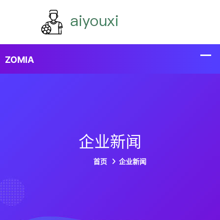
企业新闻
首页
企业新闻