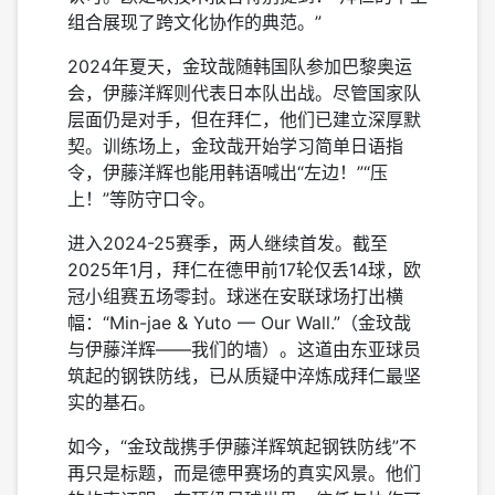
组合展现了跨文化协作的典范。”
2024年夏天，金玟哉随韩国队参加巴黎奥运
会，伊藤洋辉则代表日本队出战。尽管国家队
层面仍是对手，但在拜仁，他们已建立深厚默
契。训练场上，金玟哉开始学习简单日语指
令，伊藤洋辉也能用韩语喊出“左边！”“压
上！”等防守口令。
进入2024-25赛季，两人继续首发。截至
2025年1月，拜仁在德甲前17轮仅丢14球，欧
冠小组赛五场零封。球迷在安联球场打出横
幅：“Min-jae & Yuto — Our Wall.”（金玟哉
与伊藤洋辉——我们的墙）。这道由东亚球员
筑起的钢铁防线，已从质疑中淬炼成拜仁最坚
实的基石。
如今，“金玟哉携手伊藤洋辉筑起钢铁防线”不
再只是标题，而是德甲赛场的真实风景。他们