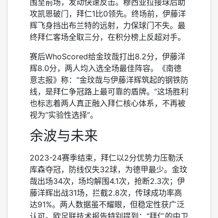
围至前场，发动快速反击。穆西亚拉接球后助
攻凯恩破门，拜仁1比0领先。终场前，伊藤洋
辉飞身挡出布兰特的远射，力保球门不失。最
终拜仁客场全取三分，在积分榜上反超对手。
赛后WhoScored给金玟哉打出8.2分，伊藤洋
辉8.0分，两人均入选全场最佳阵容。《南德
意志报》称：“金玟哉与伊藤洋辉筑起的钢铁防
线，是拜仁争冠路上最可靠的盾牌。”这场胜利
也标志着两人真正融入拜仁核心体系，不再被
视为“实验性选择”。
余波与未来
2023-24赛季结束，拜仁以2分优势力压勒沃
库森夺冠，防线仅失32球，为德甲最少。金玟
哉出场34次，场均解围4.1次，抢断2.3次；伊
藤洋辉出战31场，拦截2.8次，传球成功率高
达91%。两人数据虽不耀眼，但稳定性获广泛
认可。欧足联技术报告特别提到：“拜仁的中卫