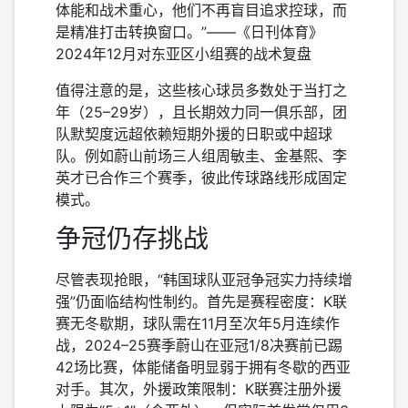
体能和战术重心，他们不再盲目追求控球，而
是精准打击转换窗口。”——《日刊体育》
2024年12月对东亚区小组赛的战术复盘
值得注意的是，这些核心球员多数处于当打之
年（25–29岁），且长期效力同一俱乐部，团
队默契度远超依赖短期外援的日职或中超球
队。例如蔚山前场三人组周敏圭、金基熙、李
英才已合作三个赛季，彼此传球路线形成固定
模式。
争冠仍存挑战
尽管表现抢眼，“韩国球队亚冠争冠实力持续增
强”仍面临结构性制约。首先是赛程密度：K联
赛无冬歇期，球队需在11月至次年5月连续作
战，2024–25赛季蔚山在亚冠1/8决赛前已踢
42场比赛，体能储备明显弱于拥有冬歇的西亚
对手。其次，外援政策限制：K联赛注册外援