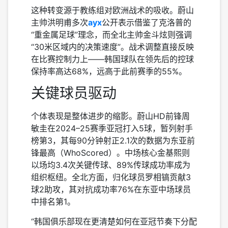
这种转变源于教练组对欧洲战术的吸收。蔚山
主帅洪明甫多次
ayx
公开表示借鉴了克洛普的
“重金属足球”理念，而全北主帅金斗炫则强调
“30米区域内的决策速度”。战术调整直接反映
在比赛控制力上——韩国球队在领先后的控球
保持率高达68%，远高于此前赛季的55%。
关键球员驱动
个体表现是整体进步的缩影。蔚山HD前锋周
敏圭在2024–25赛季亚冠打入5球，暂列射手
榜第3，其每90分钟射正2.1次的数据为东亚前
锋最高（WhoScored）。中场核心金基熙则
以场均3.4次关键传球、89%传球成功率成为
组织枢纽。全北方面，归化球员罗相镐贡献3
球2助攻，其对抗成功率76%在东亚中场球员
中排名第1。
“韩国俱乐部现在更清楚如何在亚冠节奏下分配