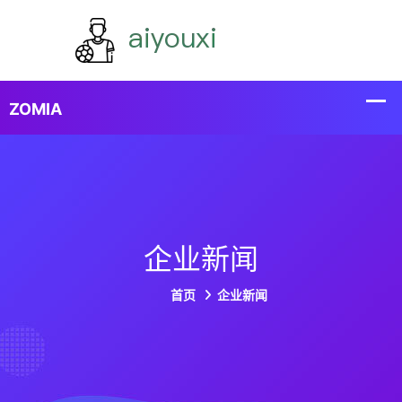
企业新闻
首页
企业新闻