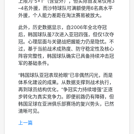
上限为“5+1”（含亚外），但实际首发常仅用3
–4名外援，而沙特球队可满额使用6名高水平
外援，个人能力差距在淘汰赛易被放大。
此外，历史数据显示，自2006年全北夺冠
后，韩国球队虽7次进入亚冠四强，但仅1次夺
冠。心理层面与关键战把握能力仍是隐忧。不
过，基于当前战术成熟度、防守稳定性及核心
阵容完整性，韩国球队确实已具备持续冲击冠
军的基础条件。
“韩国球队亚冠表现抢眼”已非偶然闪光，而是
体系化建设的成果。从数据支撑到战术执行，
再到球员结构优化，“争冠实力持续增强”正逐
步转化为真实竞争力。即便前路仍有障碍，但
韩国足球在亚洲俱乐部赛场的复兴势头，已然
清晰可见。
上一篇