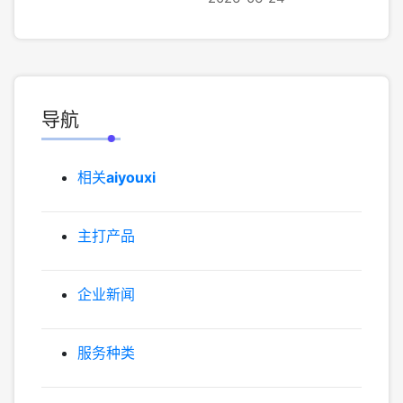
导航
相关
aiyouxi
主打产品
企业新闻
服务种类