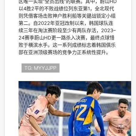
区唯一实现“全员出线”的联赛。其中，蔚山HD
以4胜2平的不败战绩位列东亚第1，全北现代
则凭借客场击败神户胜利船等关键战锁定小组
第二。自2022年亚冠改制以来，韩国球队连
续三年在淘汰赛阶段至少有两队存活，2023–
24赛季蔚山HD更一路杀入决赛，最终点球惜
败于横滨水手。这一系列成绩标志着韩国俱乐
部在亚洲顶级赛场的竞争力正系统性提升。